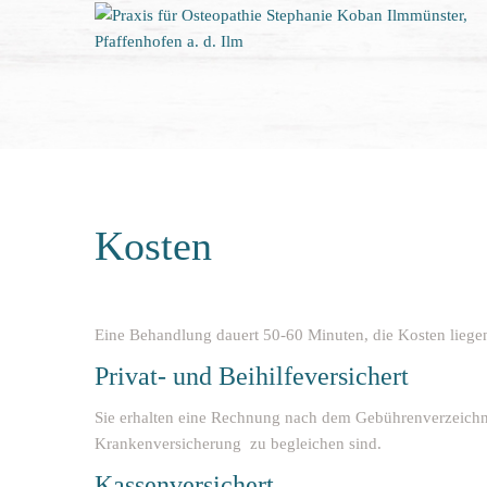
Kosten
Eine Behandlung dauert 50-60 Minuten, die Kosten liegen
Privat- und Beihilfeversichert
Sie erhalten eine Rechnung nach dem Gebührenverzeichnis
Krankenversicherung zu begleichen sind.
Kassenversichert