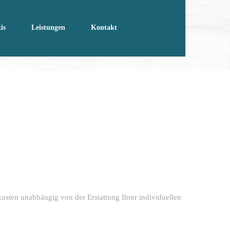
is
Leistungen
Kontakt
osten unabhängig von der Erstattung Ihrer individuellen