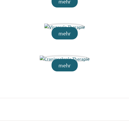
mehr
mehr
mehr