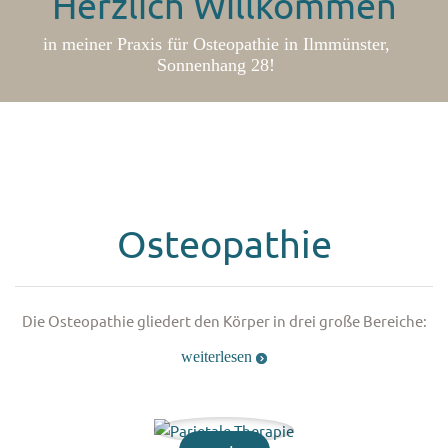
Herzlich Willkommen
in meiner Praxis für Osteopathie in Ilmmünster,
Sonnenhang 28!
Osteopathie
Die Osteopathie gliedert den Körper in drei große Bereiche:
weiterlesen